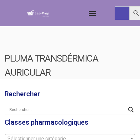
PLUMA TRANSDÉRMICA
AURICULAR
Rechercher
Classes pharmacologiques
Sélectionner une catégorie