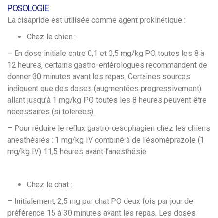
POSOLOGIE
La cisapride est utilisée comme agent prokinétique :
Chez le chien :
– En dose initiale entre 0,1 et 0,5 mg/kg PO toutes les 8 à
12 heures, certains gastro-entérologues recommandent de
donner 30 minutes avant les repas. Certaines sources
indiquent que des doses (augmentées progressivement)
allant jusqu’à 1 mg/kg PO toutes les 8 heures peuvent être
nécessaires (si tolérées).
– Pour réduire le reflux gastro-œsophagien chez les chiens
anesthésiés : 1 mg/kg IV combiné à de l’ésoméprazole (1
mg/kg IV) 11,5 heures avant l’anesthésie.
Chez le chat :
– Initialement, 2,5 mg par chat PO deux fois par jour de
préférence 15 à 30 minutes avant les repas. Les doses