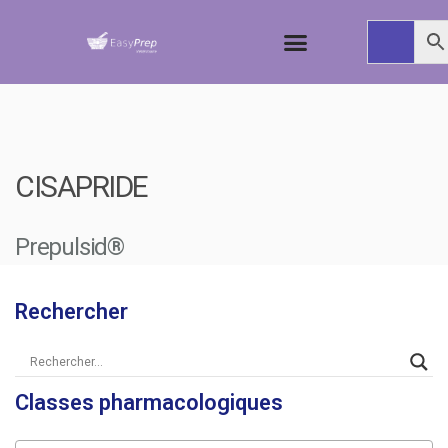
CISAPRIDE
Prepulsid®
Rechercher
Classes pharmacologiques