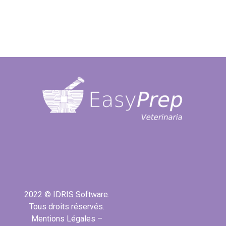
2022 © IDRIS Software.
Tous droits réservés.
Mentions Légales
–