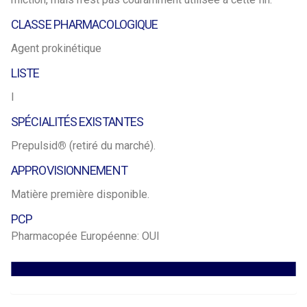
CLASSE PHARMACOLOGIQUE
Agent prokinétique
LISTE
I
SPÉCIALITÉS EXISTANTES
Prepulsid
®
(retiré du marché).
APPROVISIONNEMENT
Matière première disponible.
PCP
Pharmacopée Européenne: OUI