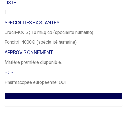
LISTE
I
SPÉCIALITÉS EXISTANTES
Urocit-K® 5 ; 10 mEq cp (spécialité humaine)
Foncitril 4000® (spécialité humaine)
APPROVISIONNEMENT
Matière première disponible.
PCP
Pharmacopée européenne: OUI