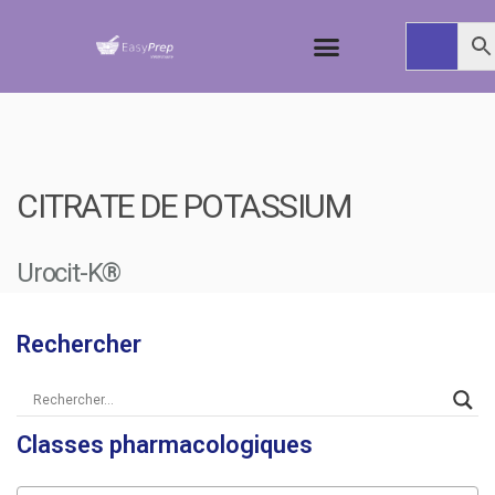
CITRATE DE POTASSIUM
Urocit-K®
Rechercher
Classes pharmacologiques