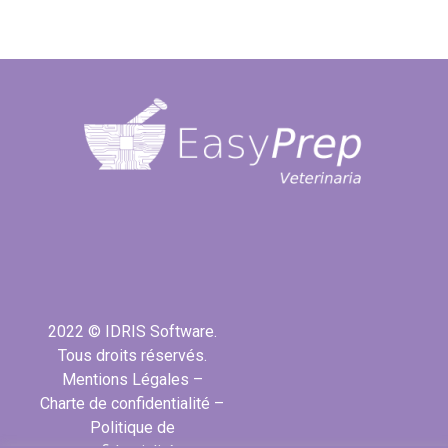
2022 © IDRIS Software.
Tous droits réservés.
Mentions Légales
–
Charte de confidentialité
–
Politique de