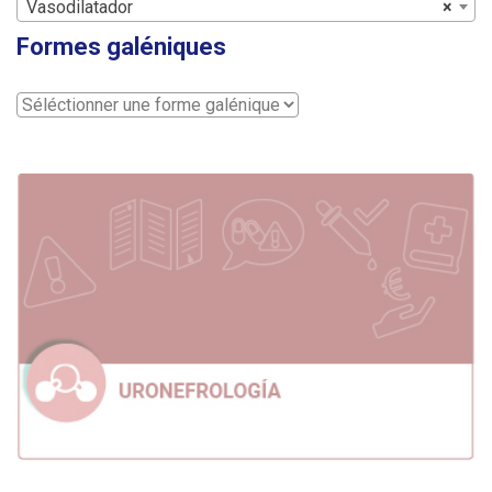
Vasodilatador
×
Formes galéniques