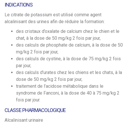
INDICATIONS
Le citrate de potassium est utilisé comme agent
alcalinisant des urines afin de réduire la formation:
des cristaux d’oxalate de calcium chez le chien et le
chat, à la dose de 50 mg/kg 2 fois par jour,
des calculs de phosphate de calcium, à la dose de 50
mg/kg 2 fois par jour,
des calculs de cystine, à la dose de 75 mg/kg 2 fois
par jour,
des calculs d’urates chez les chiens et les chats, à la
dose de 50 mg/kg 2 fois par jour,
traitement de l’acidose métabolique dans le
syndrome de Fanconi, à la dose de 40 à 75 mg/kg 2
fois par jour.
CLASSE PHARMACOLOGIQUE
Alcalinisant urinaire