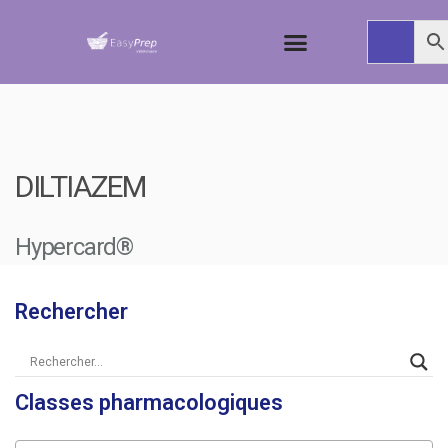
DILTIAZEM
Hypercard®
Rechercher
Classes pharmacologiques