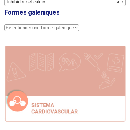
Inhibidor del calcio
×
Formes galéniques