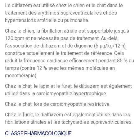
Le diltiazem est utilisé chez le chien et le chat dans le
traitement des arythmies supraventriculaires et des
hypertensions artérielle ou pulmonaire.
Chez le chien, la fibrillation atriale est supportable jusqu’à
120 bpm et ne nécessite pas de traitement. Au-delà,
l’association de diltiazem et de digoxine (5 µg/kg/12 h)
constitue actuellement le traitement de référence. Cela
réduit la fréquence cardiaque efficacement pendant 85 % du
temps (contre 12 % avec les mêmes molécules en
monothérapie).
Chez le chat, le lapin et le furet, le diltiazem est également
utilisé dans la cardiomyopathie hypertrophique.
Chez le chat, lors de cardiomyopathie restrictive.
Chez le furet, le dialtiazem est également utilisé dans les
fibrillations atriales et les tachycardies supraventriculaires.
CLASSE PHARMACOLOGIQUE