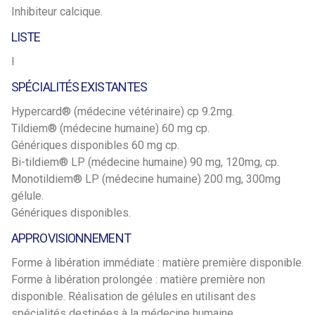
Inhibiteur calcique.
LISTE
I
SPÉCIALITÉS EXISTANTES
Hypercard® (médecine vétérinaire) cp 9.2mg.
Tildiem® (médecine humaine) 60 mg cp.
Génériques disponibles 60 mg cp.
Bi-tildiem® LP (médecine humaine) 90 mg, 120mg, cp.
Monotildiem® LP (médecine humaine) 200 mg, 300mg
gélule.
Génériques disponibles.
APPROVISIONNEMENT
Forme à libération immédiate : matière première disponible.
Forme à libération prolongée : matière première non
disponible. Réalisation de gélules en utilisant des
spécialités destinées à la médecine humaine.