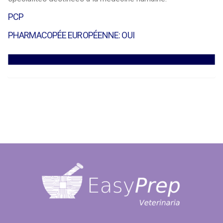
PCP
PHARMACOPÉE EUROPÉENNE: OUI